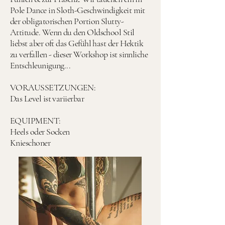
Pole Dance in Sloth-Geschwindigkeit mit
der obligatorischen Portion Slutty-
Attitude. Wenn du den Oldschool Stil
liebst aber oft das Gefühl hast der Hektik
zu verfallen - dieser Workshop ist sinnliche
Entschleunigung...
VORAUSSETZUNGEN:
Das Level ist variierbar
EQUIPMENT:
Heels oder Socken
Knieschoner