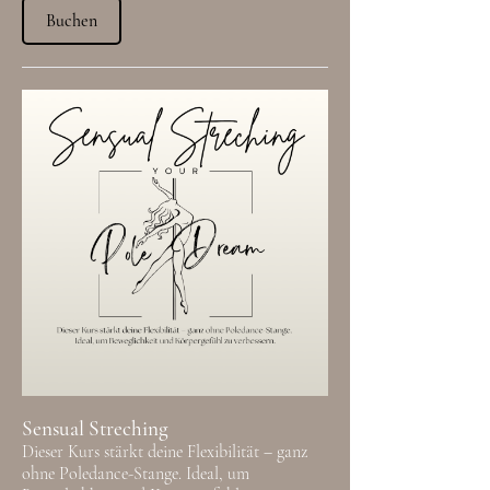
Buchen
Sensual Streching
Dieser Kurs stärkt deine Flexibilität – ganz
ohne Poledance-Stange. Ideal, um