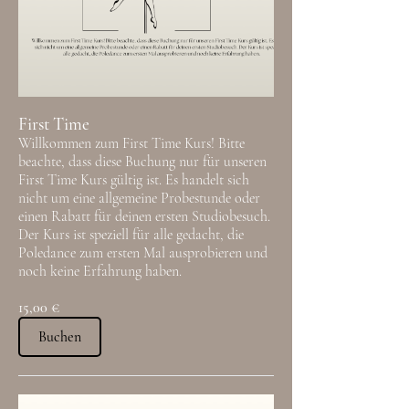
First Time
Willkommen zum First Time Kurs! Bitte
beachte, dass diese Buchung nur für unseren
First Time Kurs gültig ist. Es handelt sich
nicht um eine allgemeine Probestunde oder
einen Rabatt für deinen ersten Studiobesuch.
Der Kurs ist speziell für alle gedacht, die
Poledance zum ersten Mal ausprobieren und
noch keine Erfahrung haben.
15,00 €
Buchen