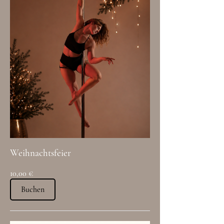
Weihnachtsfeier
10,00 €
Buchen