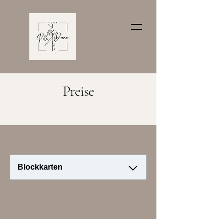
Preise