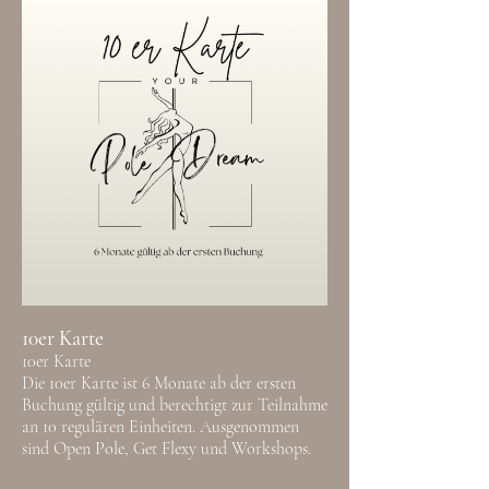
10er Karte
10er Karte
Die 10er Karte ist 6 Monate ab der ersten
Buchung gültig und berechtigt zur Teilnahme
an 10 regulären Einheiten. Ausgenommen
sind Open Pole, Get Flexy und Workshops.