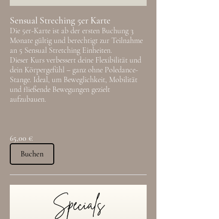
Sensual Streching 5er Karte
Die 5er-Karte ist ab der ersten Buchung 3
Monate gültig und berechtigt zur Teilnahme
an 5 Sensual Stretching Einheiten.
Dieser Kurs verbessert deine Flexibilität und
dein Körpergefühl – ganz ohne Poledance-
Stange. Ideal, um Beweglichkeit, Mobilität
und fließende Bewegungen gezielt
aufzubauen.
65,00 €
Buchen