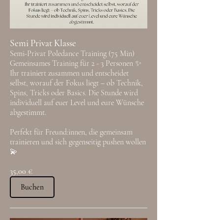
Semi Privat Klasse
Semi-Privat Poledance Training (75 Min)
Gemeinsames Training für 2 - 3 Personen ✨
Ihr trainiert zusammen und entscheidet
selbst, worauf der Fokus liegt – ob Technik,
Spins, Tricks oder Basics. Die Stunde wird
individuell auf euer Level und eure Wünsche
abgestimmt.
Perfekt für Freund:innen, die gemeinsam
trainieren und sich gegenseitig pushen wollen
💫
35,00 €
Buchen