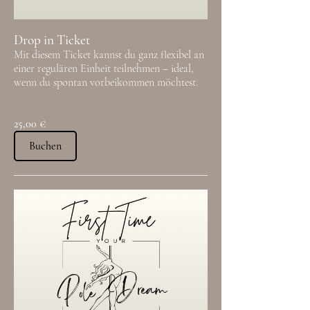
Drop in Ticket
Mit diesem Ticket kannst du ganz flexibel an
einer regulären Einheit teilnehmen – ideal,
wenn du spontan vorbeikommen möchtest.
25,00 €
Buchen