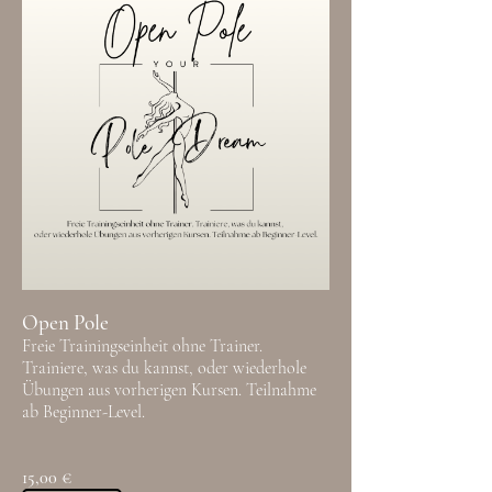
Open Pole
Freie Trainingseinheit ohne Trainer.
Trainiere, was du kannst, oder wiederhole
Übungen aus vorherigen Kursen. Teilnahme
ab Beginner-Level.
15,00 €